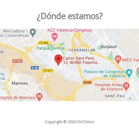
¿Dónde estamos?
Copyright © 2026 DVClinics