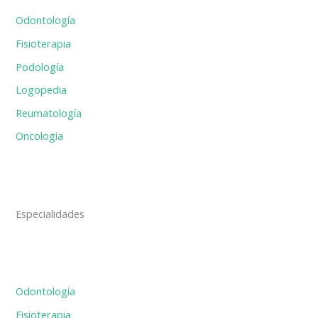
Odontología
Fisioterapia
Podología
Logopedia
Reumatología
Oncología
Especialidades
Odontología
Fisioterapia