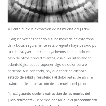
¿Cuánto duele la extracción de las muelas del juicio?
Si alguna vez has sentido alguna molestia en esta zona
de la boca, seguramente esta pregunta haya pasado por
tu cabeza, ¿verdad? Como ya hemos comentado en el
caso de otros procedimientos, cualquier intervención
odontológica puede suponer algo de dolor para el
paciente. Aun con todo, hay que tener en cuenta su
estado de salud
y
resistencia al dolor
antes de afirmar
cuánto duele la extracción de las muelas del juicio.
Pero…
¿cuánto duele la extracción de las muelas del
juicio realmente?
Debemos pensar que el
procedimiento