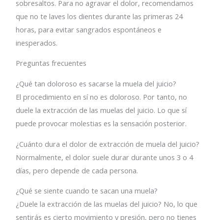
sobresaltos. Para no agravar el dolor, recomendamos
que no te laves los dientes durante las primeras 24
horas, para evitar sangrados espontáneos e
inesperados.
Preguntas frecuentes
¿Qué tan doloroso es sacarse la muela del juicio?
El procedimiento en sí no es doloroso. Por tanto, no
duele la extracción de las muelas del juicio. Lo que sí
puede provocar molestias es la sensación posterior.
¿Cuánto dura el dolor de extracción de muela del juicio?
Normalmente, el dolor suele durar durante unos 3 o 4
días, pero depende de cada persona.
¿Qué se siente cuando te sacan una muela?
¿Duele la extracción de las muelas del juicio? No, lo que
sentirás es cierto movimiento y presión, pero no tienes