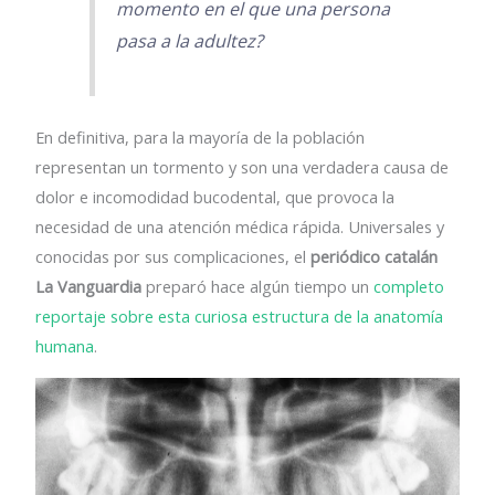
momento en el que una persona
pasa a la adultez?
En definitiva, para la mayoría de la población
representan un tormento y son una verdadera causa de
dolor e incomodidad bucodental, que provoca la
necesidad de una atención médica rápida. Universales y
conocidas por sus complicaciones, el
periódico catalán
La Vanguardia
preparó hace algún tiempo un
completo
reportaje sobre esta curiosa estructura de la anatomía
humana
.