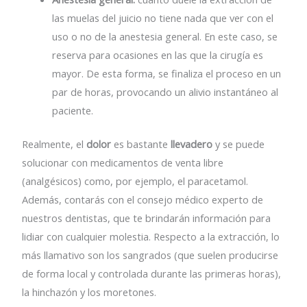
las muelas del juicio no tiene nada que ver con el
uso o no de la anestesia general. En este caso, se
reserva para ocasiones en las que la cirugía es
mayor. De esta forma, se finaliza el proceso en un
par de horas, provocando un alivio instantáneo al
paciente.
Realmente, el
dolor
es bastante
llevadero
y se puede
solucionar con medicamentos de venta libre
(analgésicos) como, por ejemplo, el paracetamol.
Además, contarás con el consejo médico experto de
nuestros dentistas, que te brindarán información para
lidiar con cualquier molestia. Respecto a la extracción, lo
más llamativo son los sangrados (que suelen producirse
de forma local y controlada durante las primeras horas),
la hinchazón y los moretones.