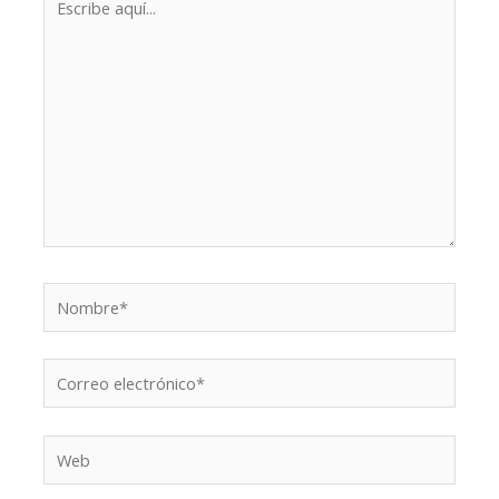
aquí...
Nombre*
Correo
electrónico*
Web