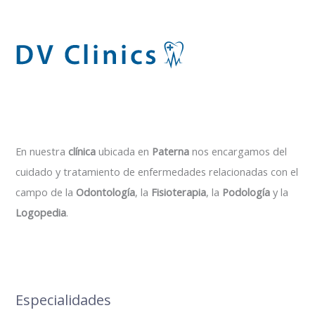
En nuestra
clínica
ubicada en
Paterna
nos encargamos del
cuidado y tratamiento de enfermedades relacionadas con el
campo de la
Odontología
, la
Fisioterapia
, la
Podología
y la
Logopedia
.
Especialidades