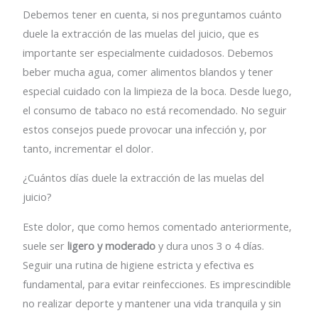
Debemos tener en cuenta, si nos preguntamos cuánto
duele la extracción de las muelas del juicio, que es
importante ser especialmente cuidadosos. Debemos
beber mucha agua, comer alimentos blandos y tener
especial cuidado con la limpieza de la boca. Desde luego,
el consumo de tabaco no está recomendado. No seguir
estos consejos puede provocar una infección y, por
tanto, incrementar el dolor.
¿Cuántos días duele la extracción de las muelas del
juicio?
Este dolor, que como hemos comentado anteriormente,
suele ser
ligero y moderado
y dura unos 3 o 4 días.
Seguir una rutina de higiene estricta y efectiva es
fundamental, para evitar reinfecciones. Es imprescindible
no realizar deporte y mantener una vida tranquila y sin