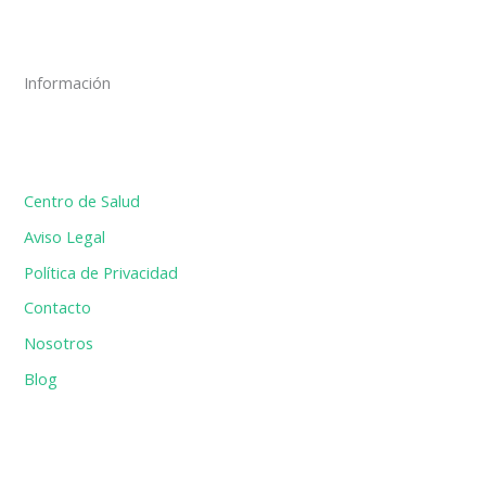
Información
Centro de Salud
Aviso Legal
Política de Privacidad
Contacto
Nosotros
Blog