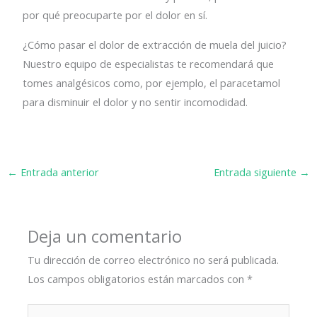
por qué preocuparte por el dolor en sí.
¿Cómo pasar el dolor de extracción de muela del juicio?
Nuestro equipo de especialistas te recomendará que
tomes analgésicos como, por ejemplo, el paracetamol
para disminuir el dolor y no sentir incomodidad.
←
Entrada anterior
Entrada siguiente
→
Deja un comentario
Tu dirección de correo electrónico no será publicada.
Los campos obligatorios están marcados con
*
Escribe