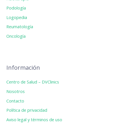
Podología
Logopedia
Reumatología
Oncología
Información
Centro de Salud – DVClinics
Nosotros
Contacto
Política de privacidad
Aviso legal y términos de uso