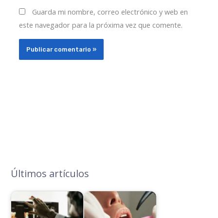
Guarda mi nombre, correo electrónico y web en
este navegador para la próxima vez que comente.
Últimos artículos