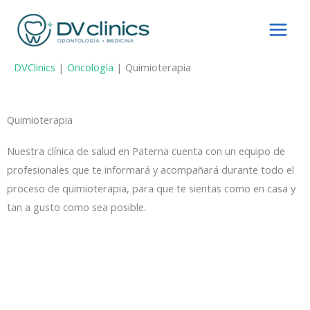
Ir
al
contenido
DVClinics
|
Oncología
|
Quimioterapia
Quimioterapia
Nuestra clínica de salud en Paterna cuenta con un equipo de
profesionales que te informará y acompañará durante todo el
proceso de quimioterapia, para que te sientas como en casa y
tan a gusto como sea posible.