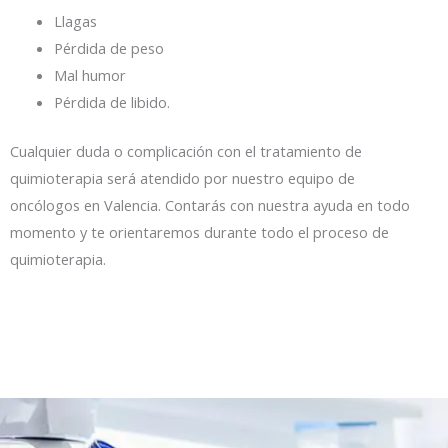
Llagas
Pérdida de peso
Mal humor
Pérdida de libido.
Cualquier duda o complicación con el tratamiento de
quimioterapia será atendido por nuestro equipo de
oncólogos en Valencia. Contarás con nuestra ayuda en todo
momento y te orientaremos durante todo el proceso de
quimioterapia.