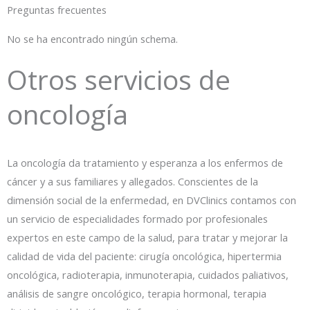
Preguntas frecuentes
No se ha encontrado ningún schema.
Otros servicios de
oncología
La oncología da tratamiento y esperanza a los enfermos de
cáncer y a sus familiares y allegados. Conscientes de la
dimensión social de la enfermedad, en DVClinics contamos con
un servicio de especialidades formado por profesionales
expertos en este campo de la salud, para tratar y mejorar la
calidad de vida del paciente: cirugía oncológica, hipertermia
oncológica, radioterapia, inmunoterapia, cuidados paliativos,
análisis de sangre oncológico, terapia hormonal, terapia