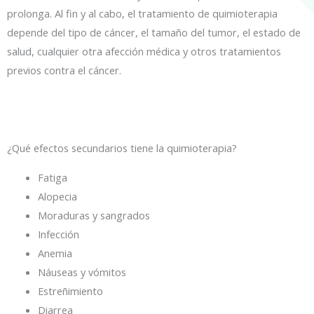
prolonga. Al fin y al cabo, el tratamiento de quimioterapia
depende del tipo de cáncer, el tamaño del tumor, el estado de
salud, cualquier otra afección médica y otros tratamientos
previos contra el cáncer.
¿Qué efectos secundarios tiene la quimioterapia?
Fatiga
Alopecia
Moraduras y sangrados
Infección
Anemia
Náuseas y vómitos
Estreñimiento
Diarrea