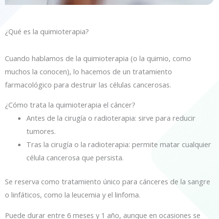
¿Qué es la quimioterapia?
Cuando hablamos de la quimioterapia (o la quimio, como
muchos la conocen), lo hacemos de un tratamiento
farmacológico para destruir las células cancerosas.
¿Cómo trata la quimioterapia el cáncer?
Antes de la cirugía o radioterapia: sirve para reducir
tumores.
Tras la cirugía o la radioterapia: permite matar cualquier
célula cancerosa que persista.
Se reserva como tratamiento único para cánceres de la sangre
o linfáticos, como la leucemia y el linfoma.
Puede durar entre 6 meses y 1 año, aunque en ocasiones se