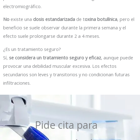
electromiográfico.
No
existe una
dosis estandarizada
de t
oxina botulínica
, pero el
beneficio se suele observar durante la primera semana y el
efecto suele prolongarse durante 2 a 4 meses.
¿Es un tratamiento seguro?
Sí,
se considera un tratamiento seguro y eficaz
, aunque puede
provocar una debilidad muscular excesiva. Los efectos
secundarios son leves y transitorios y no condicionan futuras
infiltraciones.
Pide cita para