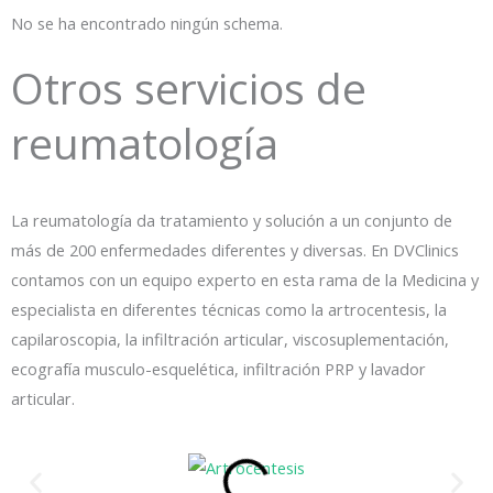
No se ha encontrado ningún schema.
Otros servicios de
reumatología
La reumatología da tratamiento y solución a un conjunto de
más de 200 enfermedades diferentes y diversas. En DVClinics
contamos con un equipo experto en esta rama de la Medicina y
especialista en diferentes técnicas como la artrocentesis, la
capilaroscopia, la infiltración articular, viscosuplementación,
ecografía musculo-esquelética, infiltración PRP y lavador
articular.