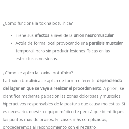
¿Cómo funciona la toxina botulínica?
Tiene sus
efectos
a nivel de la
unión neuromuscular
.
Actúa de forma local provocando una
parálisis muscular
temporal
, pero sin producir lesiones físicas en las
estructuras nerviosas.
¿Cómo se aplica la toxina botulínica?
La toxina botulínica se aplica de forma diferente
dependiendo
del lugar en que se vaya a realizar el procedimiento
. A priori, se
identifica mediante palpación las zonas dolorosas y músculos
hiperactivos responsables de la postura que causa molestias. Si
es necesario, nuestro equipo médico te pedirá que identifiques
los puntos más dolorosos. En casos más complicados,
procederemos al reconocimiento con el registro