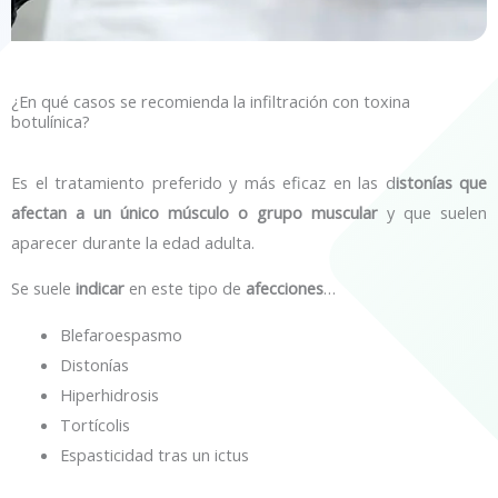
¿En qué casos se recomienda la infiltración con toxina
botulínica?
Es el tratamiento preferido y más eficaz en las d
istonías que
afectan a un único músculo o grupo muscular
y que suelen
aparecer durante la edad adulta.
Se suele
indicar
en este tipo de
afecciones
…
Blefaroespasmo
Distonías
Hiperhidrosis
Tortícolis
Espasticidad tras un ictus