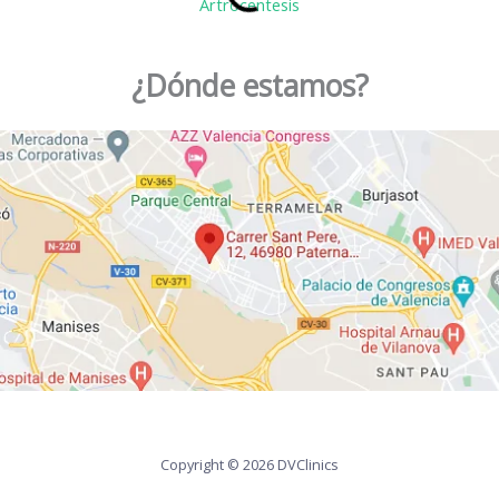
Artrocentesis
¿Dónde estamos?
Copyright © 2026 DVClinics