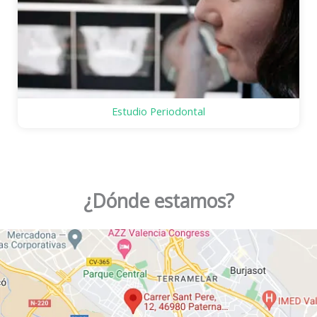
Estudio Periodontal
¿Dónde estamos?