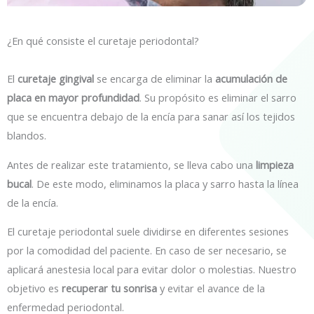
¿En qué consiste el curetaje periodontal?
El
curetaje gingival
se encarga de eliminar la
acumulación de
placa en mayor profundidad
. Su propósito es eliminar el sarro
que se encuentra debajo de la encía para sanar así los tejidos
blandos.
Antes de realizar este tratamiento, se lleva cabo una
limpieza
bucal
. De este modo, eliminamos la placa y sarro hasta la línea
de la encía.
El curetaje periodontal suele dividirse en diferentes sesiones
por la comodidad del paciente. En caso de ser necesario, se
aplicará anestesia local para evitar dolor o molestias. Nuestro
objetivo es
recuperar tu sonrisa
y evitar el avance de la
enfermedad periodontal.