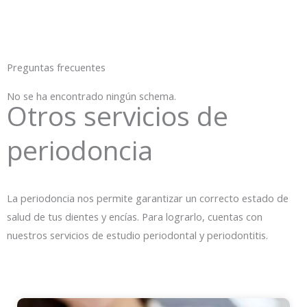
Preguntas frecuentes
No se ha encontrado ningún schema.
Otros servicios de
periodoncia
La periodoncia nos permite garantizar un correcto estado de
salud de tus dientes y encías. Para lograrlo, cuentas con
nuestros servicios de estudio periodontal y periodontitis.