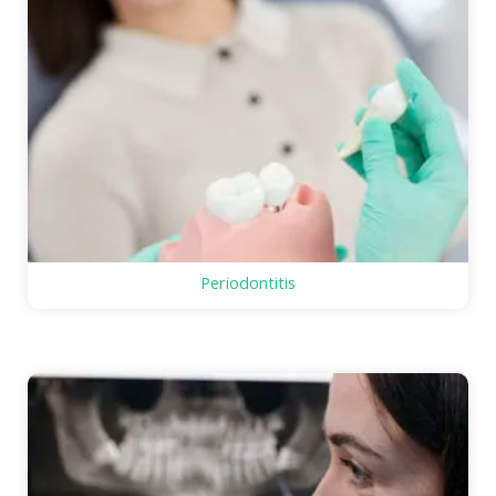
Periodontitis