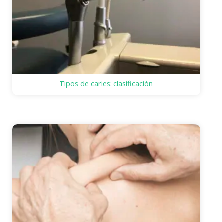
Tipos de caries: clasificación