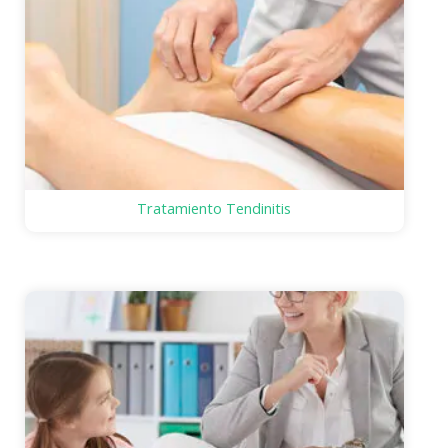
Tratamiento Tendinitis