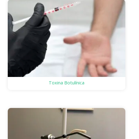
Toxina Botulínica