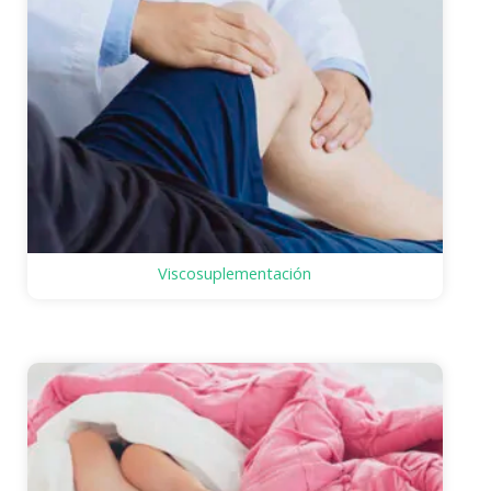
Viscosuplementación