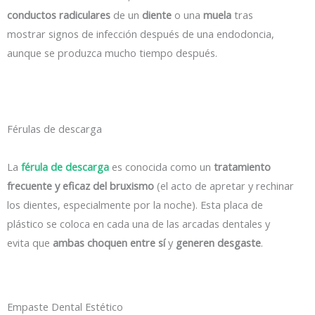
conductos radiculares
de un
diente
o una
muela
tras
mostrar signos de infección después de una endodoncia,
aunque se produzca mucho tiempo después.
Férulas de descarga
La
férula de descarga
es conocida como un
tratamiento
frecuente y eficaz del bruxismo
(el acto de apretar y rechinar
los dientes, especialmente por la noche). Esta placa de
plástico se coloca en cada una de las arcadas dentales y
evita que
ambas choquen entre sí
y
generen desgaste
.
Empaste Dental Estético