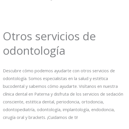
Otros servicios de
odontología
Descubre cómo podemos ayudarte con otros servicios de
odontología. Somos especialistas en la salud y estética
bucodental y sabemos cómo ayudarte. Visítanos en nuestra
clínica dental en Paterna y disfruta de los servicios de sedación
consciente, estética dental, periodoncia, ortodoncia,
odontopediatría, odontología, implantología, endodoncia,
cirugía oral y brackets. ¡Cuidamos de ti!