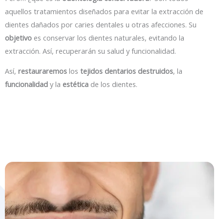
aquellos tratamientos diseñados para evitar la extracción de
dientes dañados por caries dentales u otras afecciones. Su
objetivo
es conservar los dientes naturales, evitando la
extracción. Así, recuperarán su salud y funcionalidad.
Así,
restauraremos
los
tejidos
dentarios destruidos
, la
funcionalidad
y la
estética
de los dientes.