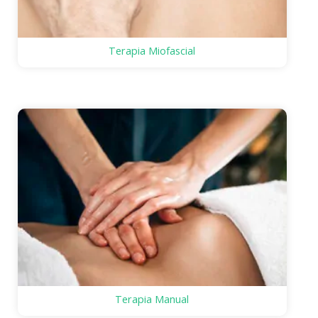
Terapia Miofascial
Terapia Manual