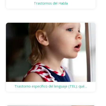
Trastornos del Habla
Trastorno específico del lenguaje (TEL): qué…