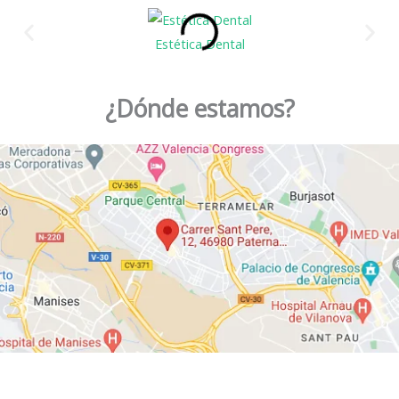
Estética Dental
¿Dónde estamos?