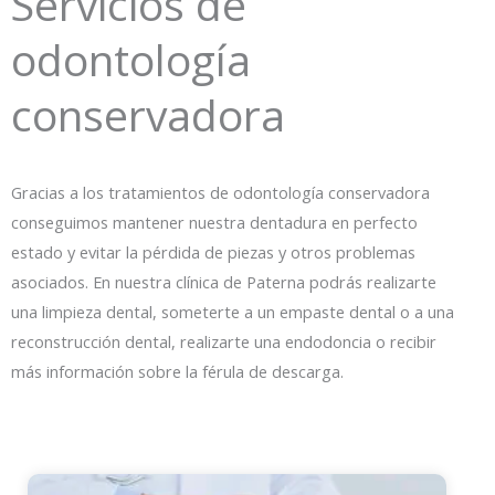
Servicios de
odontología
conservadora
Gracias a los tratamientos de odontología conservadora
conseguimos mantener nuestra dentadura en perfecto
estado y evitar la pérdida de piezas y otros problemas
asociados. En nuestra clínica de Paterna podrás realizarte
una limpieza dental, someterte a un empaste dental o a una
reconstrucción dental, realizarte una endodoncia o recibir
más información sobre la férula de descarga.