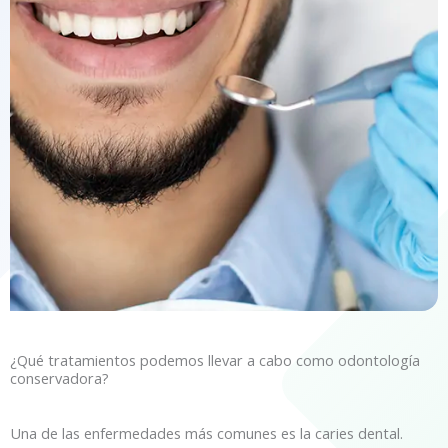
¿Qué tratamientos podemos llevar a cabo como odontología
conservadora?
Una de las enfermedades más comunes es la caries dental.