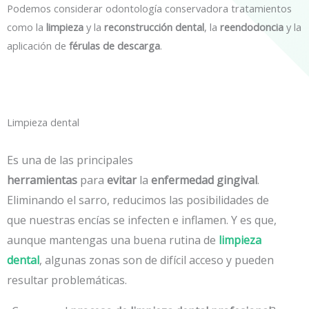
Podemos considerar odontología conservadora tratamientos
como la
limpieza
y la
reconstrucción dental
, la
reendodoncia
y la
aplicación de
férulas de descarga
.
Limpieza dental
Es una de las principales
herramientas
para
evitar
la
enfermedad gingival
.
Eliminando el sarro, reducimos las posibilidades de
que nuestras encías se infecten e inflamen. Y es que,
aunque mantengas una buena rutina de
limpieza
dental
, algunas zonas son de difícil acceso y pueden
resultar problemáticas.