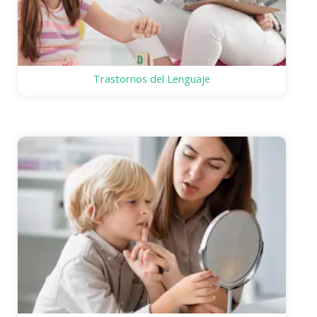
Trastornos del Lenguaje