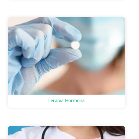
Terapia Hormonal