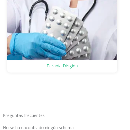
Terapia Dirigida
Preguntas frecuentes
No se ha encontrado ningún schema.