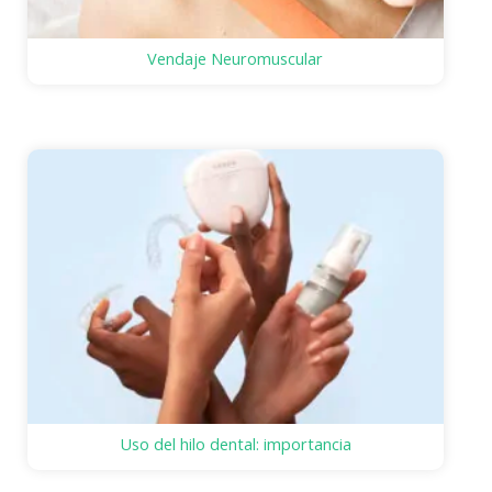
Vendaje Neuromuscular
Uso del hilo dental: importancia