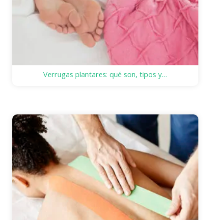
Verrugas plantares: qué son, tipos y…