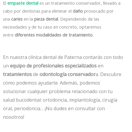
El
empaste dental
es un tratamiento conservador, llevado a
cabo por dentistas para eliminar el
daño
provocado por
una
caries
en la
pieza dental
. Dependiendo de las
necesidades y de tu caso en concreto, optaremos
entre
diferentes modalidades de tratamiento
.
En nuestra clínica dental de Paterna contarás con todo
un
equipo de profesionales
especializados
en
tratamientos
de
odontología conservador
a. Descubre
cómo podemos ayudarte. Además, podemos
solucionar cualquier problema relacionado con tu
salud bucodental: ortodoncia, implantología, cirugía
oral, periodoncia… ¡No dudes en consultar con
nosotros!