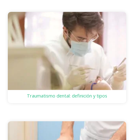
Traumatismo dental: definición y tipos