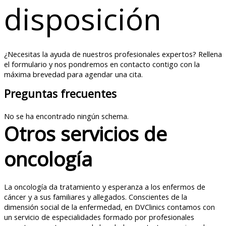
disposición
¿Necesitas la ayuda de nuestros profesionales expertos? Rellena
el formulario y nos pondremos en contacto contigo con la
máxima brevedad para agendar una cita.
Preguntas frecuentes
No se ha encontrado ningún schema.
Otros servicios de
oncología
La oncología da tratamiento y esperanza a los enfermos de
cáncer y a sus familiares y allegados. Conscientes de la
dimensión social de la enfermedad, en DVClinics contamos con
un servicio de especialidades formado por profesionales