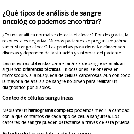
¿Qué tipos de análisis de sangre
oncológico podemos encontrar?
¿En una analítica normal se detecta el cáncer? Por desgracia, la
respuesta es negativa. Muchos pacientes se preguntan: ¿cómo
saber si tengo cáncer? Las
pruebas para detectar cáncer
son
diversas
y dependen de la situación y síntomas del paciente.
Las muestras obtenidas para el análisis de sangre se analizan
siguiendo
diferentes técnicas
. En ocasiones, se observa en
microscopio, a la búsqueda de células cancerosas. Aun con todo,
la mayoría de análisis de sangre no sirven para realizar un
diagnóstico por sí solos.
Conteo de células sanguíneas
Mediante un
hemograma completo
podemos medir la cantidad
con la que contamos de cada tipo de célula sanguínea. Los
cánceres de sangre pueden detectarse a través de esta prueba.
Estudio de las proteínas de la sangre