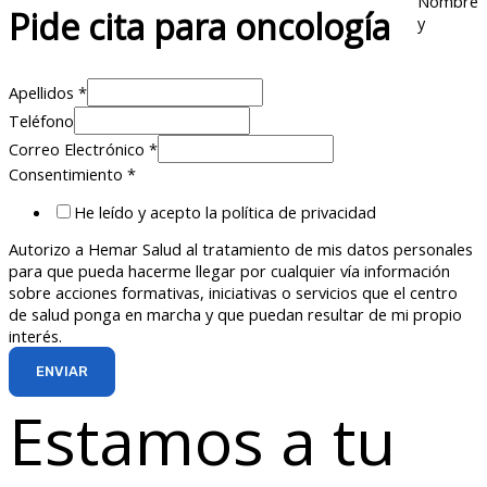
Nombre
Pide cita para oncología
y
Apellidos
*
Teléfono
Correo Electrónico
*
Consentimiento
*
He leído y acepto la política de privacidad
Autorizo a Hemar Salud al tratamiento de mis datos personales
para que pueda hacerme llegar por cualquier vía información
sobre acciones formativas, iniciativas o servicios que el centro
de salud ponga en marcha y que puedan resultar de mi propio
interés.
ENVIAR
Estamos a tu