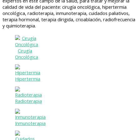
expertos en este campo de la salud, para tratar y mejorar la
calidad de vida del paciente: cirugía oncológica, hipertermia
oncológica, radioterapia, inmunoterapia, cuidados paliativos,
terapia hormonal, terapia dirigida, crioablación, radiofrecuencia
y quimioterapia.
Cirugía
Oncológica
Hipertermia
Radioterapia
Inmunoterapia