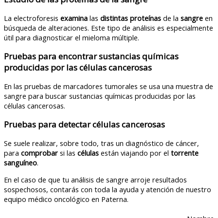
La electroforesis
examina
las
distintas proteínas
de la
sangre
en
búsqueda de alteraciones. Este tipo de análisis es especialmente
útil para diagnosticar el mieloma múltiple.
Pruebas para encontrar sustancias químicas
producidas por las células cancerosas
En las pruebas de marcadores tumorales se usa una muestra de
sangre para buscar sustancias químicas producidas por las
células cancerosas.
Pruebas para detectar células cancerosas
Se suele realizar, sobre todo, tras un diagnóstico de cáncer,
para
comprobar
si las
células
están viajando por el
torrente
sanguíneo
.
En el caso de que tu análisis de sangre arroje resultados
sospechosos, contarás con toda la ayuda y atención de nuestro
equipo médico oncológico en Paterna.