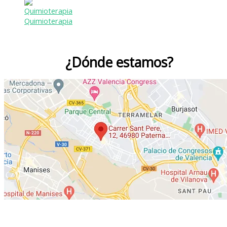
Quimioterapia
¿Dónde estamos?