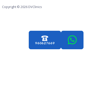
Copyright © 2026 DVClinics
960627669