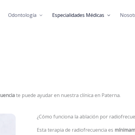
Odontología
Especialidades Médicas
Nosot
cuencia
te puede ayudar en nuestra clínica en Paterna.
¿Cómo funciona la ablación por radiofrecue
Esta terapia de radiofrecuencia es
mínimame