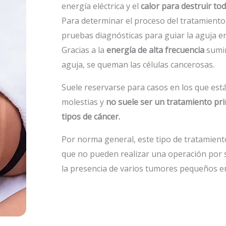
energía eléctrica y el
calor para destruir tod
Para determinar el proceso del tratamiento,
pruebas diagnósticas para guiar la aguja en
Gracias a la
energía de alta frecuencia
sumin
aguja, se queman las células cancerosas.
Suele reservarse para casos en los que est
molestias y
no suele ser un tratamiento pri
tipos de cáncer.
Por norma general, este tipo de tratamient
que no pueden realizar una operación por 
la presencia de varios tumores pequeños e