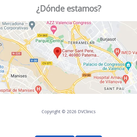
¿Dónde estamos?
Copyright © 2026 DVClinics