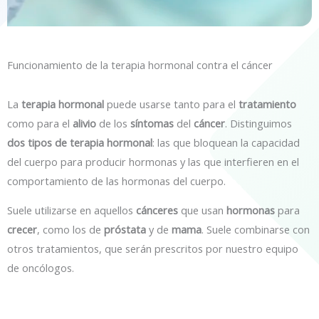
Funcionamiento de la terapia hormonal contra el cáncer
La
terapia hormonal
puede usarse tanto para el
tratamiento
como para el
alivio
de los
síntomas
del
cáncer
. Distinguimos
dos tipos de terapia hormonal
: las que bloquean la capacidad
del cuerpo para producir hormonas y las que interfieren en el
comportamiento de las hormonas del cuerpo.
Suele utilizarse en aquellos
cánceres
que usan
hormonas
para
crecer
, como los de
próstata
y de
mama
. Suele combinarse con
otros tratamientos, que serán prescritos por nuestro equipo
de oncólogos.