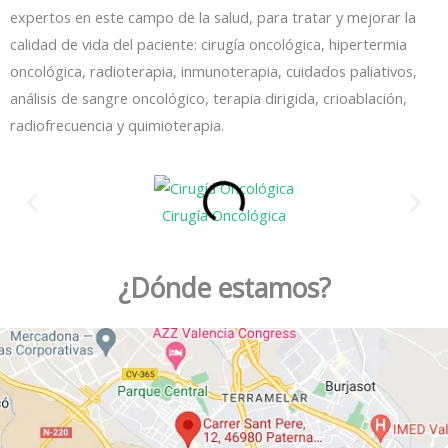
expertos en este campo de la salud, para tratar y mejorar la
calidad de vida del paciente: cirugía oncológica, hipertermia
oncológica, radioterapia, inmunoterapia, cuidados paliativos,
análisis de sangre oncológico, terapia dirigida, crioablación,
radiofrecuencia y quimioterapia.
Cirugía Oncológica
¿Dónde estamos?