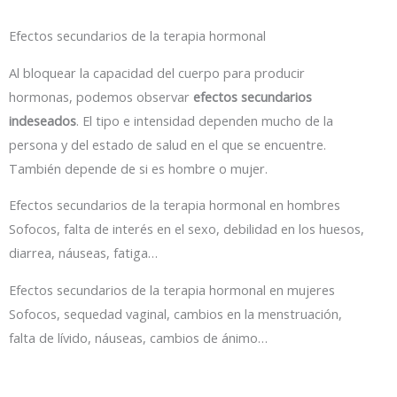
Efectos secundarios de la terapia hormonal
Al bloquear la capacidad del cuerpo para producir
hormonas, podemos observar
efectos secundarios
indeseados
. El tipo e intensidad dependen mucho de la
persona y del estado de salud en el que se encuentre.
También depende de si es hombre o mujer.
Efectos secundarios de la terapia hormonal en hombres
Sofocos, falta de interés en el sexo, debilidad en los huesos,
diarrea, náuseas, fatiga…
Efectos secundarios de la terapia hormonal en mujeres
Sofocos, sequedad vaginal, cambios en la menstruación,
falta de lívido, náuseas, cambios de ánimo…