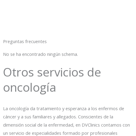
Preguntas frecuentes
No se ha encontrado ningún schema.
Otros servicios de
oncología
La oncología da tratamiento y esperanza a los enfermos de
cáncer y a sus familiares y allegados. Conscientes de la
dimensión social de la enfermedad, en DVClinics contamos con
un servicio de especialidades formado por profesionales