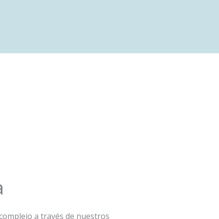
a
 complejo a través de nuestros