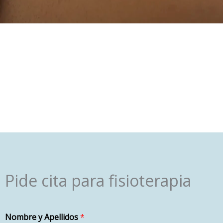
Pide cita para fisioterapia
Nombre y Apellidos
*