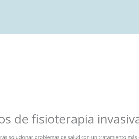
os de fisioterapia invasiv
podrás solucionar problemas de salud con un tratamiento más