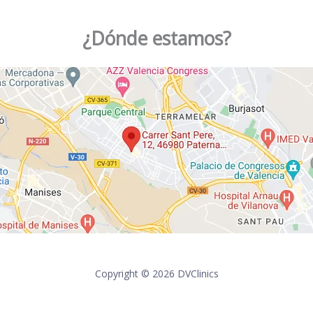
¿Dónde estamos?
Copyright © 2026 DVClinics