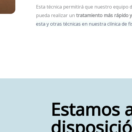
Esta técnica permitirá que nuestro equipo 
pueda realizar un
tratamiento más rápido y
esta y otras técnicas en nuestra clínica de f
Estamos a
disposici