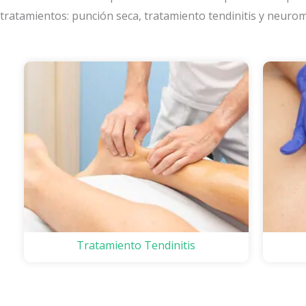
tratamientos: punción seca, tratamiento tendinitis y neuro
Tratamiento Tendinitis