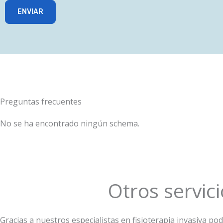
ENVIAR
Preguntas frecuentes
No se ha encontrado ningún schema.
Otros servici
Gracias a nuestros especialistas en fisioterapia invasiva 