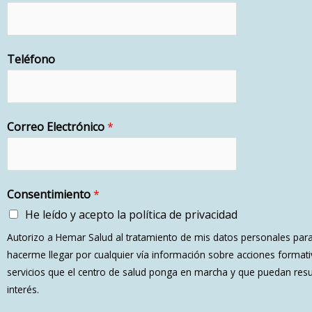
Teléfono
Correo Electrónico
*
Consentimiento
*
He leído y acepto la política de privacidad
Autorizo a Hemar Salud al tratamiento de mis datos personales par
hacerme llegar por cualquier vía información sobre acciones formativa
servicios que el centro de salud ponga en marcha y que puedan resu
interés.