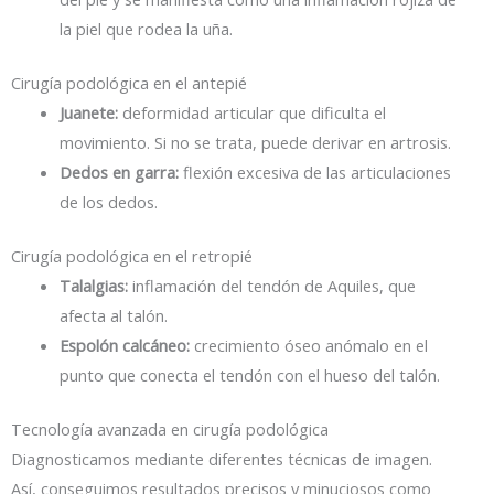
la piel que rodea la uña.
Cirugía podológica en el antepié
Juanete:
deformidad articular que dificulta el
movimiento. Si no se trata, puede derivar en artrosis.
Dedos en garra:
flexión excesiva de las articulaciones
de los dedos.
Cirugía podológica en el retropié
Talalgias:
inflamación del tendón de Aquiles, que
afecta al talón.
Espolón calcáneo:
crecimiento óseo anómalo en el
punto que conecta el tendón con el hueso del talón.
Tecnología avanzada en cirugía podológica
Diagnosticamos mediante diferentes técnicas de imagen.
Así, conseguimos resultados precisos y minuciosos como