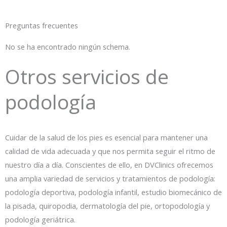
Preguntas frecuentes
No se ha encontrado ningún schema.
Otros servicios de
podología
Cuidar de la salud de los pies es esencial para mantener una
calidad de vida adecuada y que nos permita seguir el ritmo de
nuestro día a día. Conscientes de ello, en DVClinics ofrecemos
una amplia variedad de servicios y tratamientos de podología:
podología deportiva, podología infantil, estudio biomecánico de
la pisada, quiropodia, dermatología del pie, ortopodología y
podología geriátrica.