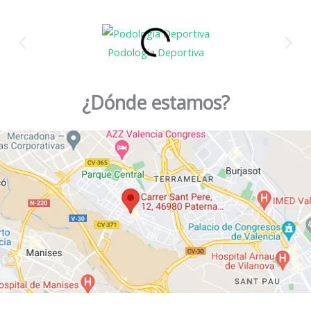
Podología Deportiva
¿Dónde estamos?