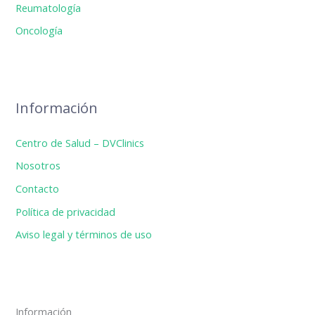
Reumatología
Oncología
Información
Centro de Salud – DVClinics
Nosotros
Contacto
Política de privacidad
Aviso legal y términos de uso
Información