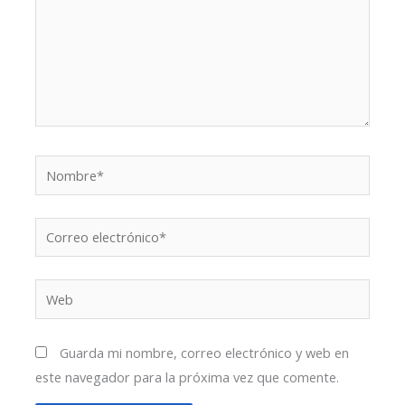
Nombre*
Correo
electrónico*
Web
Guarda mi nombre, correo electrónico y web en
este navegador para la próxima vez que comente.