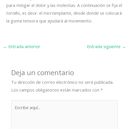
para mitigar el dolor y las molestias. A continuación se fija el
tornillo, es decir. el microimplante, desde donde se colocará
la goma tensora que ayudará al movimiento.
←
Entrada anterior
Entrada siguiente
→
Deja un comentario
Tu dirección de correo electrónico no será publicada.
Los campos obligatorios están marcados con
*
Escribe
aquí...