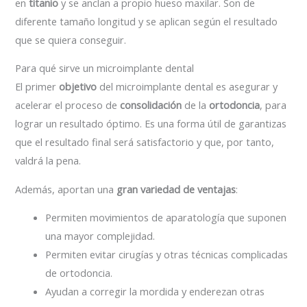
en
titanio
y se anclan a propio hueso maxilar. Son de
diferente tamaño longitud y se aplican según el resultado
que se quiera conseguir.
Para qué sirve un microimplante dental
El primer
objetivo
del microimplante dental es asegurar y
acelerar el proceso de
consolidación
de la
ortodoncia
, para
lograr un resultado óptimo. Es una forma útil de garantizas
que el resultado final será satisfactorio y que, por tanto,
valdrá la pena.
Además, aportan una
gran variedad de ventajas
:
Permiten movimientos de aparatología que suponen
una mayor complejidad.
Permiten evitar cirugías y otras técnicas complicadas
de ortodoncia.
Ayudan a corregir la mordida y enderezan otras