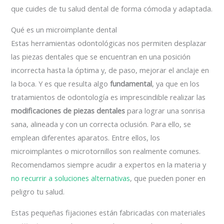
que cuides de tu salud dental de forma cómoda y adaptada.
Qué es un microimplante dental
Estas herramientas odontológicas nos permiten desplazar
las piezas dentales que se encuentran en una posición
incorrecta hasta la óptima y, de paso, mejorar el anclaje en
la boca. Y es que resulta algo
fundamental
, ya que en los
tratamientos de odontología es imprescindible realizar las
modificaciones de piezas dentales
para lograr una sonrisa
sana, alineada y con un correcta oclusión. Para ello, se
emplean diferentes aparatos. Entre ellos, los
microimplantes o microtornillos son realmente comunes.
Recomendamos siempre acudir a expertos en la materia y
no recurrir a soluciones alternativas
, que pueden poner en
peligro tu salud.
Estas pequeñas fijaciones están fabricadas con materiales