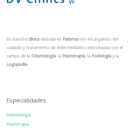
En nuestra
clínica
ubicada en
Paterna
nos encargamos del
cuidado y tratamiento de enfermedades relacionadas con el
campo de la
Odontología
, la
Fisioterapia
, la
Podología
y la
Logopedia
.
Especialidades
Odontología
Fisioterapia