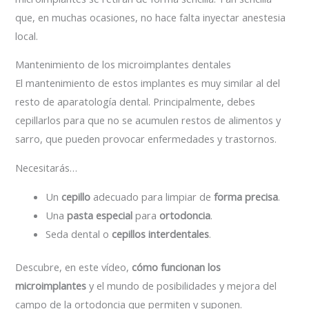
que, en muchas ocasiones, no hace falta inyectar anestesia
local.
Mantenimiento de los microimplantes dentales
El mantenimiento de estos implantes es muy similar al del
resto de aparatología dental. Principalmente, debes
cepillarlos para que no se acumulen restos de alimentos y
sarro, que pueden provocar enfermedades y trastornos.
Necesitarás…
Un
cepillo
adecuado para limpiar de
forma precisa
.
Una
pasta especial
para
ortodoncia
.
Seda dental o
cepillos interdentales
.
Descubre, en este vídeo,
cómo funcionan los
microimplantes
y el mundo de posibilidades y mejora del
campo de la ortodoncia que permiten y suponen.