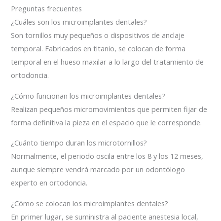
Preguntas frecuentes
¿Cuáles son los microimplantes dentales?
Son tornillos muy pequeños o dispositivos de anclaje
temporal. Fabricados en titanio, se colocan de forma
temporal en el hueso maxilar a lo largo del tratamiento de
ortodoncia.
¿Cómo funcionan los microimplantes dentales?
Realizan pequeños micromovimientos que permiten fijar de
forma definitiva la pieza en el espacio que le corresponde.
¿Cuánto tiempo duran los microtornillos?
Normalmente, el periodo oscila entre los 8 y los 12 meses,
aunque siempre vendrá marcado por un odontólogo
experto en ortodoncia.
¿Cómo se colocan los microimplantes dentales?
En primer lugar, se suministra al paciente anestesia local,