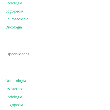
Podología
Logopedia
Reumatología
Oncología
Especialidades
Odontología
Fisioterapia
Podología
Logopedia