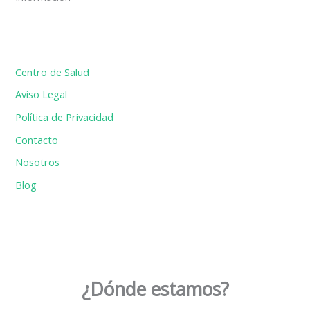
Centro de Salud
Aviso Legal
Política de Privacidad
Contacto
Nosotros
Blog
¿Dónde estamos?