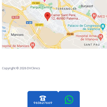
Copyright © 2026 DVClinics
960627669