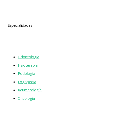
Especialidades
Odontología
Fisioterapia
Podología
Logopedia
Reumatología
Oncología