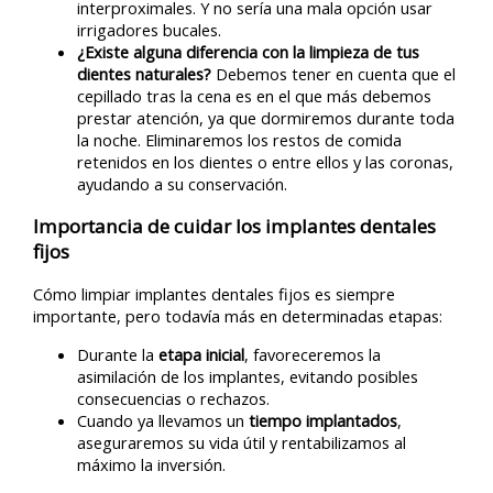
interproximales. Y no sería una mala opción usar
irrigadores bucales.
¿Existe alguna diferencia con la limpieza de tus
dientes naturales?
Debemos tener en cuenta que el
cepillado tras la cena es en el que más debemos
prestar atención, ya que dormiremos durante toda
la noche. Eliminaremos los restos de comida
retenidos en los dientes o entre ellos y las coronas,
ayudando a su conservación.
Importancia de cuidar los implantes dentales
fijos
Cómo limpiar implantes dentales fijos es siempre
importante, pero todavía más en determinadas etapas:
Durante la
etapa inicial
, favoreceremos la
asimilación de los implantes, evitando posibles
consecuencias o rechazos.
Cuando ya llevamos un
tiempo implantados
,
aseguraremos su vida útil y rentabilizamos al
máximo la inversión.