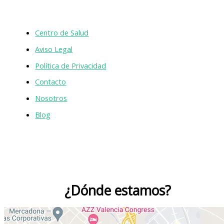
Centro de Salud
Aviso Legal
Política de Privacidad
Contacto
Nosotros
Blog
¿Dónde estamos?