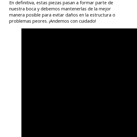
En definitiva, estas piezas pasan a formar parte de
nuestra boca y debemos mantenerlas de la mejor
manera posible para evitar daños en la estructura o
problemas peores. ¡Andemos con cuidado!