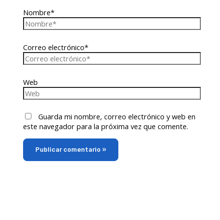
Nombre*
Correo electrónico*
Web
Guarda mi nombre, correo electrónico y web en
este navegador para la próxima vez que comente.