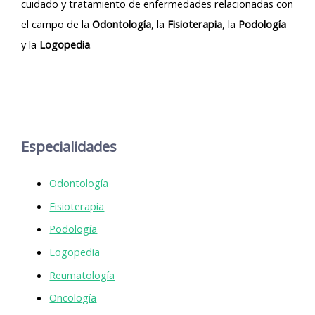
cuidado y tratamiento de enfermedades relacionadas con
el campo de la
Odontología
, la
Fisioterapia
, la
Podología
y la
Logopedia
.
Especialidades
Odontología
Fisioterapia
Podología
Logopedia
Reumatología
Oncología