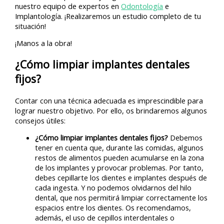
nuestro equipo de expertos en
Odontología
e
Implantología. ¡Realizaremos un estudio completo de tu
situación!
¡Manos a la obra!
¿Cómo limpiar implantes dentales
fijos?
Contar con una técnica adecuada es imprescindible para
lograr nuestro objetivo. Por ello, os brindaremos algunos
consejos útiles:
¿Cómo limpiar implantes dentales fijos?
Debemos
tener en cuenta que, durante las comidas, algunos
restos de alimentos pueden acumularse en la zona
de los implantes y provocar problemas. Por tanto,
debes cepillarte los dientes e implantes después de
cada ingesta. Y no podemos olvidarnos del hilo
dental, que nos permitirá limpiar correctamente los
espacios entre los dientes. Os recomendamos,
además, el uso de cepillos interdentales o