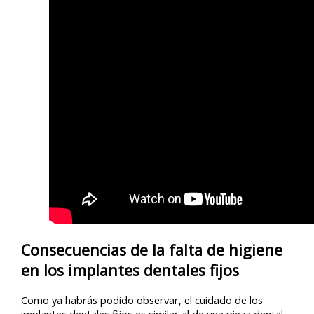
Consecuencias de la falta de higiene
en los implantes dentales fijos
Como ya habrás podido observar, el cuidado de los