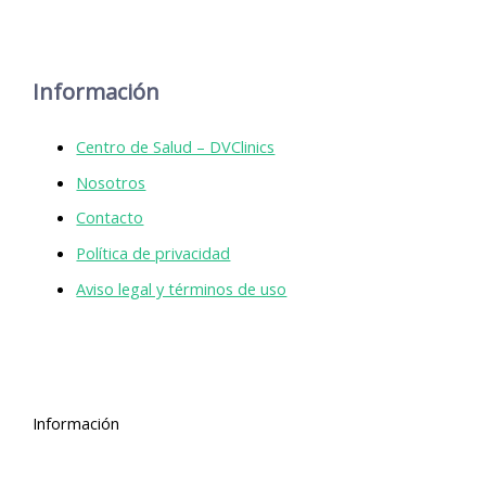
Información
Centro de Salud – DVClinics
Nosotros
Contacto
Política de privacidad
Aviso legal y términos de uso
Información