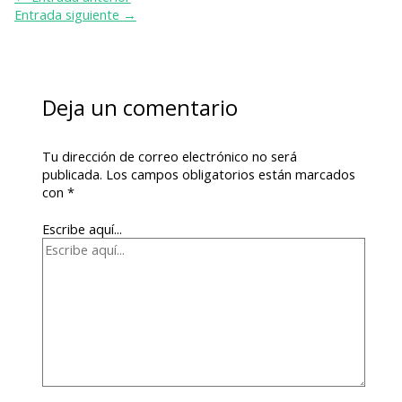
Entrada siguiente
→
Deja un comentario
Tu dirección de correo electrónico no será
publicada.
Los campos obligatorios están marcados
con
*
Escribe aquí...