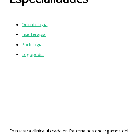
Odontología
Fisioterapia
Podologia
Logopedia
En nuestra
clínica
ubicada en
Paterna
nos encargamos del