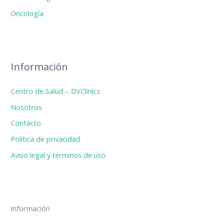
Oncología
Información
Centro de Salud – DVClinics
Nosotros
Contacto
Política de privacidad
Aviso legal y términos de uso
Información