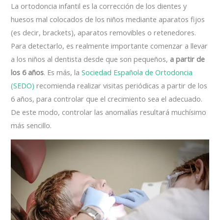
La ortodoncia infantil es la corrección de los dientes y
huesos mal colocados de los niños mediante aparatos fijos
(es decir, brackets), aparatos removibles o retenedores.
Para detectarlo, es realmente importante comenzar a llevar
a los niños al dentista desde que son pequeños,
a partir de
los 6 años
. Es más, la
Sociedad Española de Ortodoncia
(SEDO)
recomienda realizar visitas periódicas a partir de los
6 años, para controlar que el crecimiento sea el adecuado.
De este modo, controlar las anomalías resultará muchísimo
más sencillo.