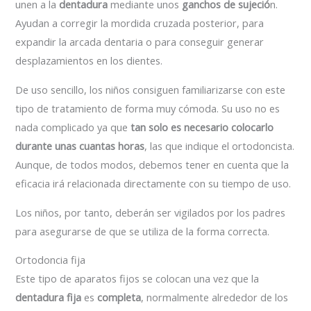
unen a la
dentadura
mediante unos
ganchos de sujeció
n.
Ayudan a corregir la mordida cruzada posterior, para
expandir la arcada dentaria o para conseguir generar
desplazamientos en los dientes.
De uso sencillo, los niños consiguen familiarizarse con este
tipo de tratamiento de forma muy cómoda. Su uso no es
nada complicado ya que
tan solo es necesario colocarlo
durante unas cuantas horas
, las que indique el ortodoncista.
Aunque, de todos modos, debemos tener en cuenta que la
eficacia irá relacionada directamente con su tiempo de uso.
Los niños, por tanto, deberán ser vigilados por los padres
para asegurarse de que se utiliza de la forma correcta.
Ortodoncia fija
Este tipo de aparatos fijos se colocan una vez que la
dentadura fija
es
completa
, normalmente alrededor de los