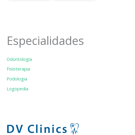
Especialidades
Odontología
Fisioterapia
Podologia
Logopedia