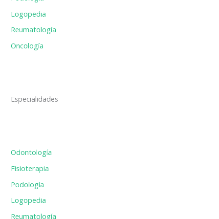
Logopedia
Reumatología
Oncología
Especialidades
Odontología
Fisioterapia
Podología
Logopedia
Reumatología