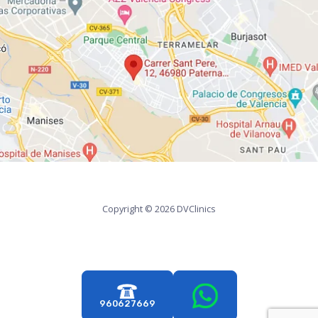
Copyright © 2026 DVClinics
960627669