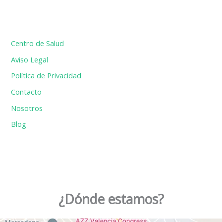
Centro de Salud
Aviso Legal
Política de Privacidad
Contacto
Nosotros
Blog
¿Dónde estamos?