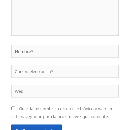
Nombre*
Correo
electrónico*
Web
Guarda mi nombre, correo electrónico y web en
este navegador para la próxima vez que comente.