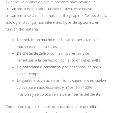
12 años. En el caso de que el paciente haya llevado un
tratamiento de ortodoncia interceptiva, este nuevo
tratamiento será mucho más sencillo y rápido. Respecto a la
tipología, distinguimos diferentes tipos de opciones, en
función del material.
De metal:
son mucho más baratos, pero también
mucho menos discretos.
De cristal de zafiro:
son transparentes y se
mimetizan a la perfección con el color del esmalte.
De porcelana o cerámicos:
por desgracia, se tiñen
con el tiempo.
Linguales Incognito:
su precio es superior y no suelen
colocarse en adolescentes y niños. Son 100%
invisibles y se colocan en la cara interna del diente.
Contar con expertos en ortodoncia infantil te permitirá