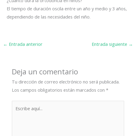
¿Cuánto dura la ortodoncia en niños?
El tiempo de duración oscila entre un año y medio y 3 años,
dependiendo de las necesidades del niño.
←
Entrada anterior
Entrada siguiente
→
Deja un comentario
Tu dirección de correo electrónico no será publicada.
Los campos obligatorios están marcados con
*
Escribe
aquí...