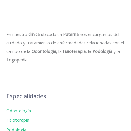
En nuestra
clínica
ubicada en
Paterna
nos encargamos del
cuidado y tratamiento de enfermedades relacionadas con el
campo de la
Odontología
, la
Fisioterapia
, la
Podología
y la
Logopedia
.
Especialidades
Odontología
Fisioterapia
Podología