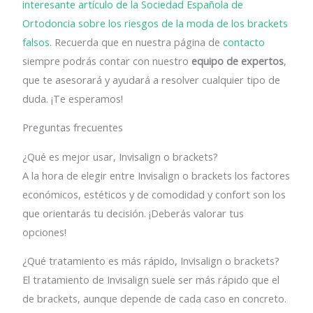
interesante artículo de la Sociedad Española de
Ortodoncia sobre los riesgos de la moda de los brackets
falsos
. Recuerda que en nuestra página de
contacto
siempre podrás contar con nuestro
equipo de expertos
,
que te asesorará y ayudará a resolver cualquier tipo de
duda. ¡Te esperamos!
Preguntas frecuentes
¿Qué es mejor usar, Invisalign o brackets?
A la hora de elegir entre Invisalign o brackets los factores
económicos, estéticos y de comodidad y confort son los
que orientarás tu decisión. ¡Deberás valorar tus
opciones!
¿Qué tratamiento es más rápido, Invisalign o brackets?
El tratamiento de Invisalign suele ser más rápido que el
de brackets, aunque depende de cada caso en concreto.