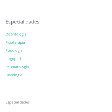
Especialidades
Odontología
Fisioterapia
Podología
Logopedia
Reumatología
Oncología
Especialidades