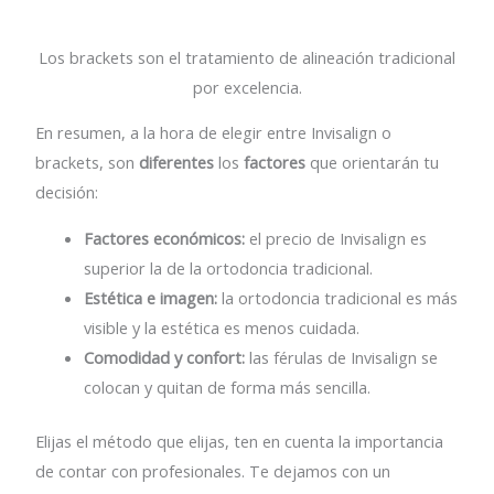
Los brackets son el tratamiento de alineación tradicional
por excelencia.
En resumen, a la hora de elegir entre Invisalign o
brackets, son
diferentes
los
factores
que orientarán tu
decisión:
Factores económicos:
el precio de Invisalign es
superior la de la ortodoncia tradicional.
Estética e imagen:
la ortodoncia tradicional es más
visible y la estética es menos cuidada.
Comodidad y confort:
las férulas de Invisalign se
colocan y quitan de forma más sencilla.
Elijas el método que elijas, ten en cuenta la importancia
de contar con profesionales. Te dejamos con un