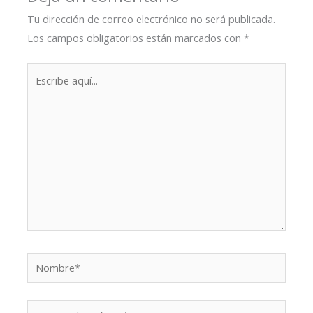
Tu dirección de correo electrónico no será publicada.
Los campos obligatorios están marcados con
*
Escribe
aquí...
Nombre*
Correo