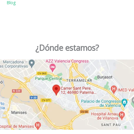
Blog
¿Dónde estamos?