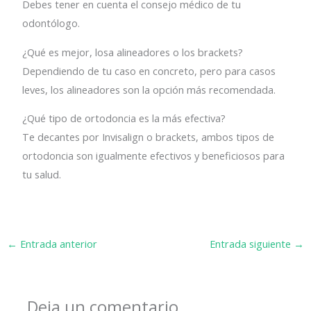
Debes tener en cuenta el consejo médico de tu
odontólogo.
¿Qué es mejor, losa alineadores o los brackets?
Dependiendo de tu caso en concreto, pero para casos
leves, los alineadores son la opción más recomendada.
¿Qué tipo de ortodoncia es la más efectiva?
Te decantes por Invisalign o brackets, ambos tipos de
ortodoncia son igualmente efectivos y beneficiosos para
tu salud.
←
Entrada anterior
Entrada siguiente
→
Deja un comentario