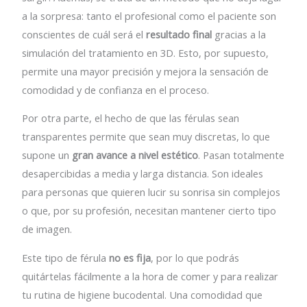
a la sorpresa: tanto el profesional como el paciente son
conscientes de cuál será el
resultado final
gracias a la
simulación del tratamiento en 3D. Esto, por supuesto,
permite una mayor precisión y mejora la sensación de
comodidad y de confianza en el proceso.
Por otra parte, el hecho de que las férulas sean
transparentes permite que sean muy discretas, lo que
supone un
gran avance a nivel estético
. Pasan totalmente
desapercibidas a media y larga distancia. Son ideales
para personas que quieren lucir su sonrisa sin complejos
o que, por su profesión, necesitan mantener cierto tipo
de imagen.
Este tipo de férula
no es fija
, por lo que podrás
quitártelas fácilmente a la hora de comer y para realizar
tu rutina de higiene bucodental. Una comodidad que