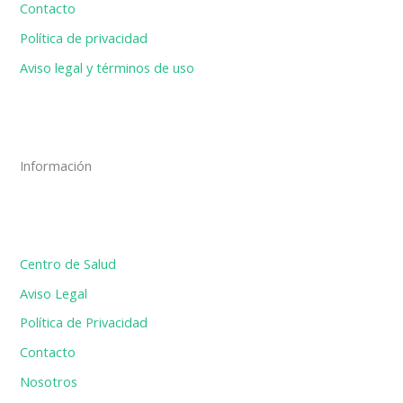
Contacto
Política de privacidad
Aviso legal y términos de uso
Información
Centro de Salud
Aviso Legal
Política de Privacidad
Contacto
Nosotros