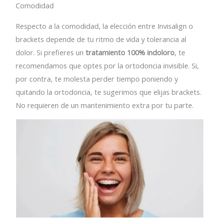
Comodidad
Respecto a la comodidad, la elección entre Invisalign o
brackets depende de tu ritmo de vida y tolerancia al
dolor. Si prefieres un
tratamiento 100% indoloro
, te
recomendamos que optes por la ortodoncia invisible. Si,
por contra, te molesta perder tiempo poniendo y
quitando la ortodoncia, te sugerimos que elijas brackets.
No requieren de un mantenimiento extra por tu parte.