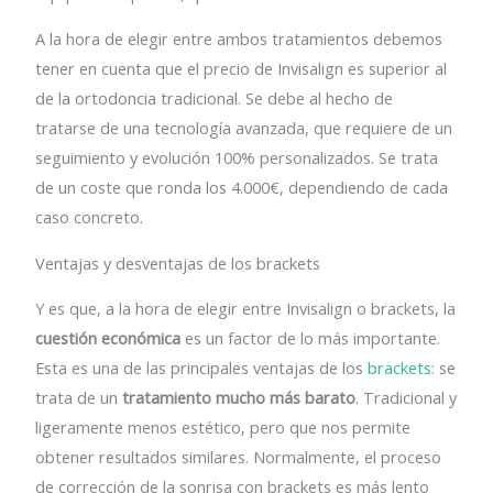
A la hora de elegir entre ambos tratamientos debemos
tener en cuenta que el precio de Invisalign es superior al
de la ortodoncia tradicional. Se debe al hecho de
tratarse de una tecnología avanzada, que requiere de un
seguimiento y evolución 100% personalizados. Se trata
de un coste que ronda los 4.000€, dependiendo de cada
caso concreto.
Ventajas y desventajas de los brackets
Y es que, a la hora de elegir entre Invisalign o brackets, la
cuestión económica
es un factor de lo más importante.
Esta es una de las principales ventajas de los
brackets
: se
trata de un
tratamiento mucho más barato
. Tradicional y
ligeramente menos estético, pero que nos permite
obtener resultados similares. Normalmente, el proceso
de corrección de la sonrisa con brackets es más lento