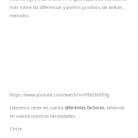
más sobre las diferencias y puntos positivos de ambos
métodos.
https://www.youtube.com/watch?v=VfBG3XXfI9g
Debemos tener en cuenta
diferentes factores
, teniendo
en cuenta nuestras necesidades:
Coste