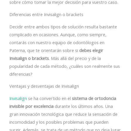
sobre cómo tomar la mejor decisión para vuestro caso.
Diferencias entre Invisalign o brackets
Decidir entre ambos tipos de solución resulta bastante
complicado en ocasiones. Aunque, como siempre,
contarás con nuestro equipo de odontólogos en
Paterna, que te orientarán sobre si
debes elegir
Invisalign o brackets
. Más allá del precio y de la
popularidad de cada método, ¿cuáles son realmente sus
diferencias?
Ventajas y desventajas de Invisalign
Invisalign
se ha convertido en el
sistema de ortodoncia
invisible por excelencia
durante los últimos años. Una
gran innovación tecnológica que reduce la sensación de
incomodidad y los posibles problemas que pueden
surgir. Además, se trata de un método que no deja lugar