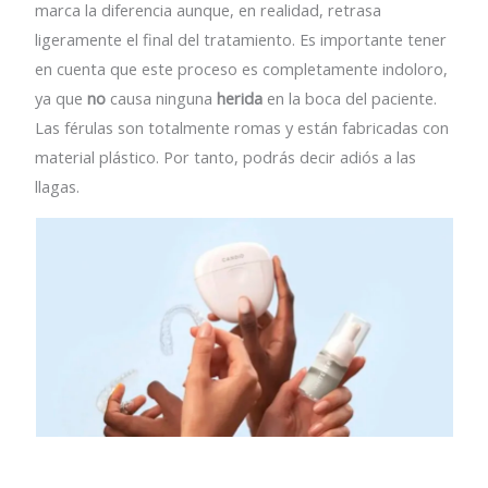
marca la diferencia aunque, en realidad, retrasa
ligeramente el final del tratamiento. Es importante tener
en cuenta que este proceso es completamente indoloro,
ya que
no
causa ninguna
herida
en la boca del paciente.
Las férulas son totalmente romas y están fabricadas con
material plástico. Por tanto, podrás decir adiós a las
llagas.