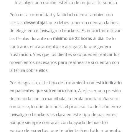
Invisalign: una opción estética de mejorar tu sonrisa
Pero esta comodidad y facilidad cuenta también con
ciertas
desventajas
que debes tener en cuenta a la hora
de elegir entre Invisalign o brackets. Es importante llevar
las férulas durante un
mínimo de 22 horas al día
. De lo
contrario, el tratamiento se alargará, lo que genera
frustración. Y es que los dientes solo pueden realizar los
movimientos necesarios para realinearse si cuentan con
la férula sobre ellos.
Por desgracia, este tipo de tratamiento
no está indicado
en pacientes que sufren bruxismo
. Al ejercer una presión
desmedida con la mandíbula, la férula podría dañarse o
romperse, lo que detendría el proceso. La decisión entre
Invisalign o brackets es clara en este tipo de pacientes,
aunque siempre contarás con la ayuda de nuestro
equipo de expertos, que te orientará en todo momento.