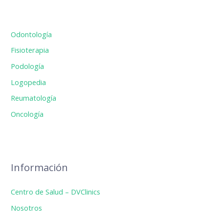
Odontología
Fisioterapia
Podología
Logopedia
Reumatología
Oncología
Información
Centro de Salud – DVClinics
Nosotros