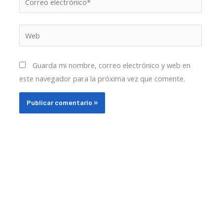
electrónico*
Web
Guarda mi nombre, correo electrónico y web en
este navegador para la próxima vez que comente.