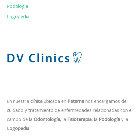
Podologia
Logopedia
En nuestra
clínica
ubicada en
Paterna
nos encargamos del
cuidado y tratamiento de enfermedades relacionadas con el
campo de la
Odontología
, la
Fisioterapia
, la
Podología
y la
Logopedia
.