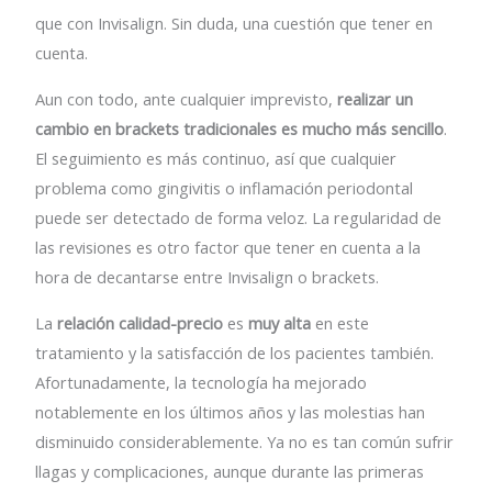
que con Invisalign. Sin duda, una cuestión que tener en
cuenta.
Aun con todo, ante cualquier imprevisto,
realizar un
cambio en brackets tradicionales es mucho más sencillo
.
El seguimiento es más continuo, así que cualquier
problema como gingivitis o inflamación periodontal
puede ser detectado de forma veloz. La regularidad de
las revisiones es otro factor que tener en cuenta a la
hora de decantarse entre Invisalign o brackets.
La
relación calidad-precio
es
muy alta
en este
tratamiento y la satisfacción de los pacientes también.
Afortunadamente, la tecnología ha mejorado
notablemente en los últimos años y las molestias han
disminuido considerablemente. Ya no es tan común sufrir
llagas y complicaciones, aunque durante las primeras