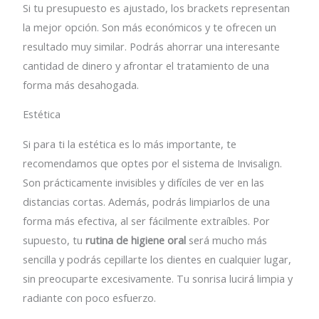
Si tu presupuesto es ajustado, los brackets representan
la mejor opción. Son más económicos y te ofrecen un
resultado muy similar. Podrás ahorrar una interesante
cantidad de dinero y afrontar el tratamiento de una
forma más desahogada.
Estética
Si para ti la estética es lo más importante, te
recomendamos que optes por el sistema de Invisalign.
Son prácticamente invisibles y difíciles de ver en las
distancias cortas. Además, podrás limpiarlos de una
forma más efectiva, al ser fácilmente extraíbles. Por
supuesto, tu
rutina de higiene oral
será mucho más
sencilla y podrás cepillarte los dientes en cualquier lugar,
sin preocuparte excesivamente. Tu sonrisa lucirá limpia y
radiante con poco esfuerzo.