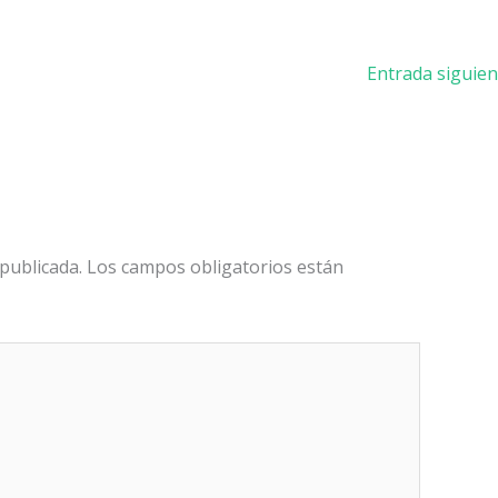
Entrada siguie
publicada.
Los campos obligatorios están