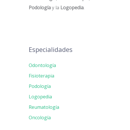
Podología
y la
Logopedia
.
Especialidades
Odontología
Fisioterapia
Podología
Logopedia
Reumatología
Oncología