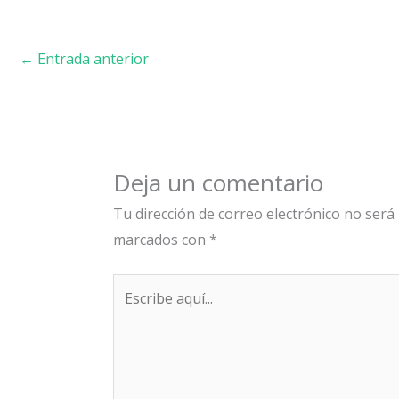
←
Entrada anterior
Deja un comentario
Tu dirección de correo electrónico no será 
marcados con
*
Escribe
aquí...