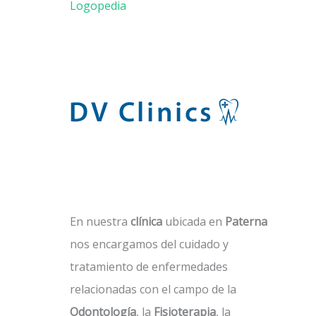
Logopedia
En nuestra
clínica
ubicada en
Paterna
nos encargamos del cuidado y
tratamiento de enfermedades
relacionadas con el campo de la
Odontología
, la
Fisioterapia
, la