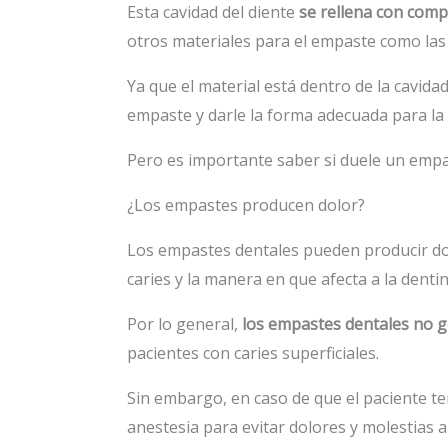
Esta cavidad del diente
se rellena con comp
otros materiales para el empaste como la
Ya que el material está dentro de la cavidad
empaste y darle la forma adecuada para la 
Pero es importante saber si duele un empa
¿Los empastes producen dolor?
Los empastes dentales pueden producir dol
caries y la manera en que afecta a la dentin
Por lo general,
los empastes dentales no g
pacientes con caries superficiales.
Sin embargo, en caso de que el paciente te
anestesia para evitar dolores y molestias a