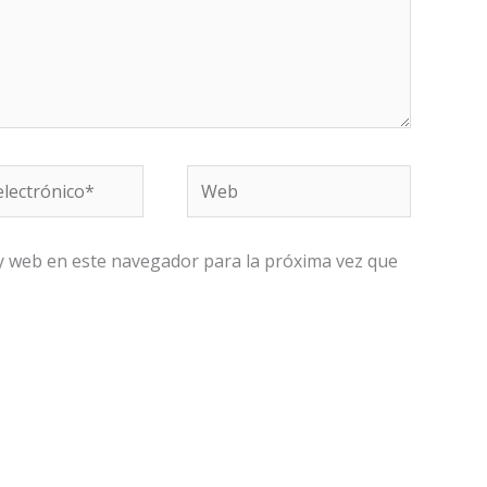
Web
co*
y web en este navegador para la próxima vez que