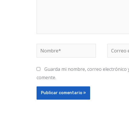
Nombre*
Correo
electróni
Guarda mi nombre, correo electrónico 
comente.