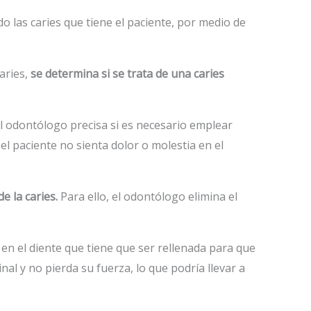
o las caries que tiene el paciente, por medio de
aries,
se determina si se trata de una caries
 el odontólogo precisa si es necesario emplear
el paciente no sienta dolor o molestia en el
de la caries.
Para ello, el odontólogo elimina el
 en el diente que tiene que ser rellenada para que
nal y no pierda su fuerza, lo que podría llevar a