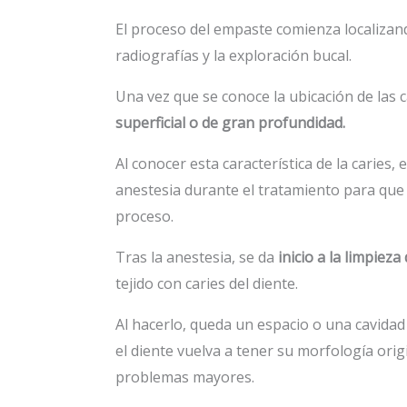
El proceso del empaste comienza localizand
radiografías y la exploración bucal.
Una vez que se conoce la ubicación de las c
superficial o de gran profundidad.
Al conocer esta característica de la caries,
anestesia durante el tratamiento para que 
proceso.
Tras la anestesia, se da
inicio a la limpieza 
tejido con caries del diente.
Al hacerlo, queda un espacio o una cavidad
el diente vuelva a tener su morfología origi
problemas mayores.