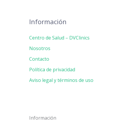
Información
Centro de Salud – DVClinics
Nosotros
Contacto
Política de privacidad
Aviso legal y términos de uso
Información